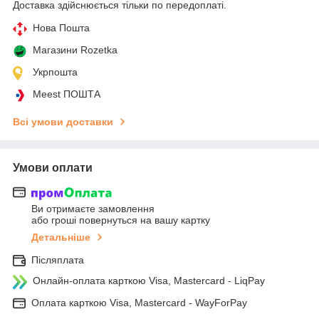
Доставка здійснюється тільки по передоплаті.
Нова Пошта
Магазини Rozetka
Укрпошта
Meest ПОШТА
Всі умови доставки
Умови оплати
Ви отримаєте замовлення
або гроші повернуться на вашу картку
Детальніше
Післяплата
Онлайн-оплата карткою Visa, Mastercard - LiqPay
Оплата карткою Visa, Mastercard - WayForPay