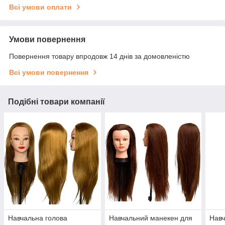
Всі умови оплати
Умови повернення
Повернення товару впродовж 14 днів за домовленістю
Всі умови повернення
Подібні товари компанії
Навчальна голова
Навчальний манекен для
Навч