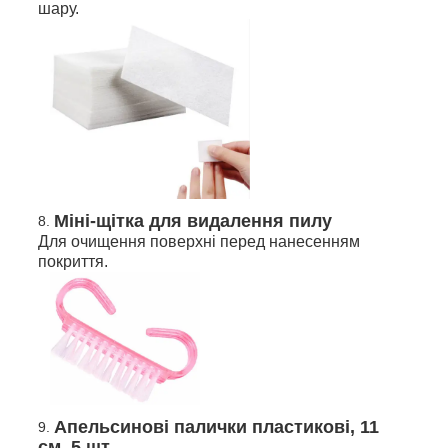
шару.
Міні-щітка для видалення пилу
Для очищення поверхні перед нанесенням
покриття.
Апельсинові палички пластикові, 11
см, 5 шт.