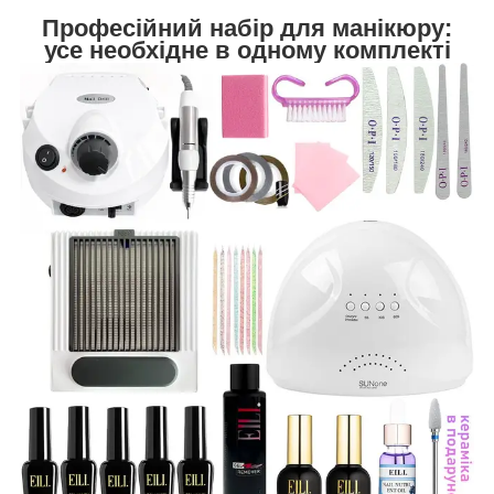
Професійний набір для манікюру:
усе необхідне в одному комплекті