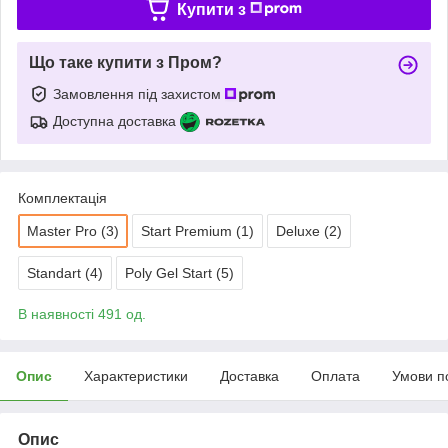
Купити з
Що таке купити з Пром?
Замовлення під захистом
Доступна доставка
Комплектація
Master Pro (3)
Start Premium (1)
Deluxe (2)
Standart (4)
Poly Gel Start (5)
В наявності 491 од.
Опис
Характеристики
Доставка
Оплата
Умови п
Опис