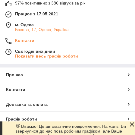
97% позитивних з 386 відгуків за рік
Працює з 17.05.2021
м. Одеса
Базова, 17, Одеса, Україна
Контакти
Сьогодні вихідний
Показати весь графік роботи
Про нас
Контакти
Доставка та оплата
Графік роботи
👋 Вітаємо! Це автоматичне повідомлення. На жаль, Ви
звернулися до нас поза робочим графіком, але Ваше
Повна версія сайту