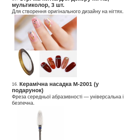
мультиколор, 3 шт.
Для створення оригінального дизайну на нігтях.
Керамічна насадка M-2001 (у
подарунок)
Фреза середньої абразивності — універсальна і
безпечна.