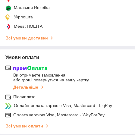
Магазини Rozetka
Укрпошта
Meest ПОШТА
Всі умови доставки
Умови оплати
Ви отримаєте замовлення
або гроші повернуться на вашу картку
Детальніше
Післяплата
Онлайн-оплата карткою Visa, Mastercard - LiqPay
Оплата карткою Visa, Mastercard - WayForPay
Всі умови оплати