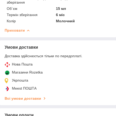
зберігання
Об`єм
15 мл
Термін зберігання
6 міс
Колір
Молочний
Приховати
Умови доставки
Доставка здійснюється тільки по передоплаті.
Нова Пошта
Магазини Rozetka
Укрпошта
Meest ПОШТА
Всі умови доставки
Умови оплати