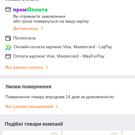
Ви отримаєте замовлення
або гроші повернуться на вашу картку
Детальніше
Післяплата
Онлайн-оплата карткою Visa, Mastercard - LiqPay
Оплата карткою Visa, Mastercard - WayForPay
Всі умови оплати
Умови повернення
Повернення товару впродовж 14 днів за домовленістю
Всі умови повернення
Подібні товари компанії