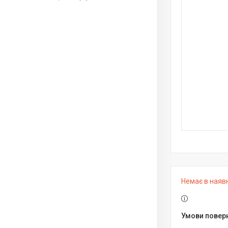
Немає в наяв