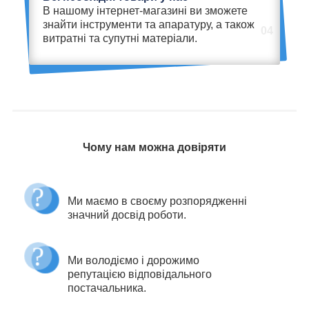
В нашому інтернет-магазині ви зможете
знайти інструменти та апаратуру, а також
04
витратні та супутні матеріали.
Чому нам можна довіряти
Ми маємо в своєму розпорядженні
значний досвід роботи.
Ми володіємо і дорожимо
репутацією відповідального
постачальника.