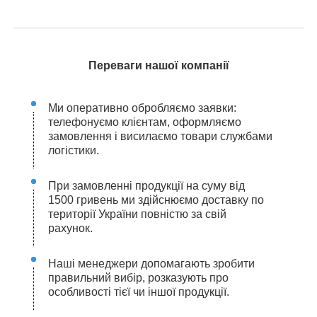
Переваги нашої компанії
Ми оперативно обробляємо заявки:
телефонуємо клієнтам, оформляємо
замовлення і висилаємо товари службами
логістики.
При замовленні продукції на суму від
1500 гривень ми здійснюємо доставку по
території України повністю за свій
рахунок.
Наші менеджери допомагають зробити
правильний вибір, розказують про
особливості тієї чи іншої продукції.