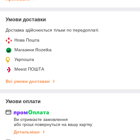
Умови доставки
Доставка здійснюється тільки по передоплаті.
Нова Пошта
Магазини Rozetka
Укрпошта
Meest ПОШТА
Всі умови доставки
Умови оплати
Ви отримаєте замовлення
або гроші повернуться на вашу картку
Детальніше