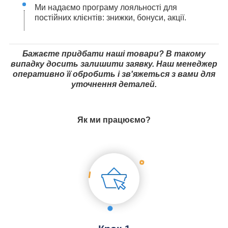
Ми надаємо програму лояльності для
постійних клієнтів: знижки, бонуси, акції.
Бажаєте придбати наші товари? В такому
випадку досить залишити заявку. Наш менеджер
оперативно її обробить і зв'яжеться з вами для
уточнення деталей.
Як ми працюємо?