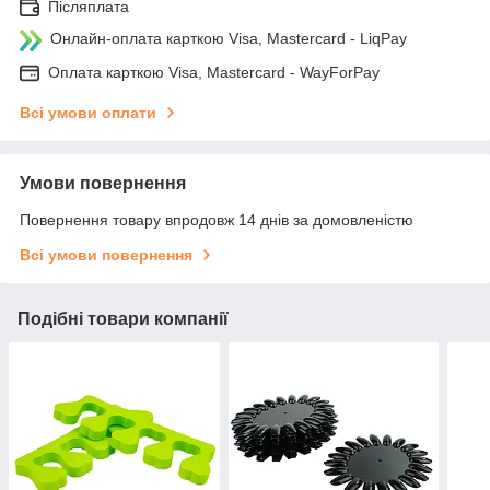
Післяплата
Онлайн-оплата карткою Visa, Mastercard - LiqPay
Оплата карткою Visa, Mastercard - WayForPay
Всі умови оплати
Умови повернення
Повернення товару впродовж 14 днів за домовленістю
Всі умови повернення
Подібні товари компанії