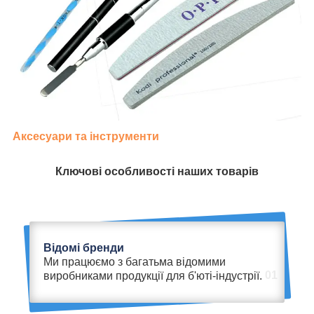
Аксесуари та інструменти
Ключові особливості наших товарів
Відомі бренди
Ми працюємо з багатьма відомими
01
виробниками продукції для б'юті-індустрії.