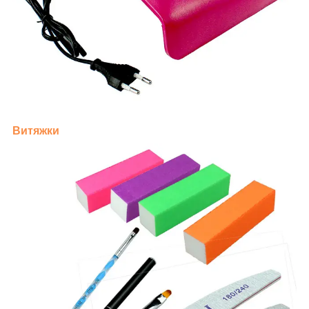
Витяжки