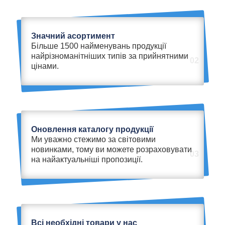
Значний асортимент
Більше 1500 найменувань продукції
найрізноманітніших типів за прийнятними
02
цінами.
Оновлення каталогу продукції
Ми уважно стежимо за світовими
новинками, тому ви можете розраховувати
03
на найактуальніші пропозиції.
Всі необхідні товари у нас