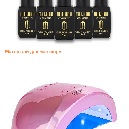
Матеріали для манікюру