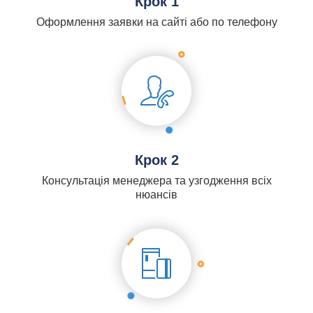
Крок 1
Оформлення заявки на сайті або по телефону
Крок 2
Консультація менеджера та узгодження всіх
нюансів