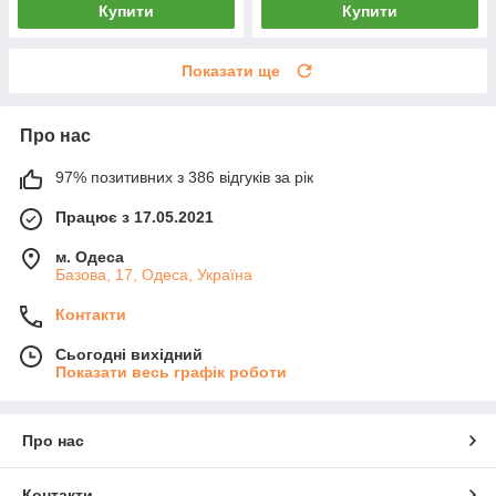
Купити
Купити
Показати ще
Про нас
97% позитивних з 386 відгуків за рік
Працює з 17.05.2021
м. Одеса
Базова, 17, Одеса, Україна
Контакти
Сьогодні вихідний
Показати весь графік роботи
Про нас
Контакти