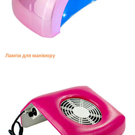
Лампи для манікюру