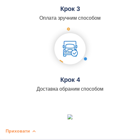
Крок 3
Оплата зручним способом
Крок 4
Доставка обраним способом
Приховати