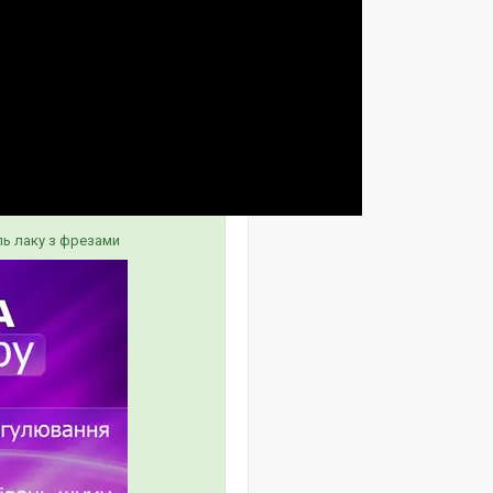
ль лаку з фрезами