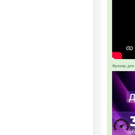
Фрезер для 