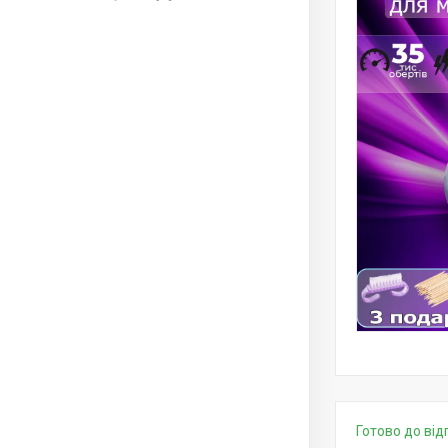
Готово до від