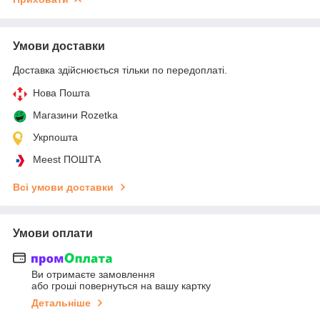
Умови доставки
Доставка здійснюється тільки по передоплаті.
Нова Пошта
Магазини Rozetka
Укрпошта
Meest ПОШТА
Всі умови доставки
Умови оплати
Ви отримаєте замовлення
або гроші повернуться на вашу картку
Детальніше