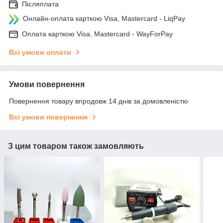
Післяплата
Онлайн-оплата карткою Visa, Mastercard - LiqPay
Оплата карткою Visa, Mastercard - WayForPay
Всі умови оплати
Умови повернення
Повернення товару впродовж 14 днів за домовленістю
Всі умови повернення
З цим товаром також замовляють