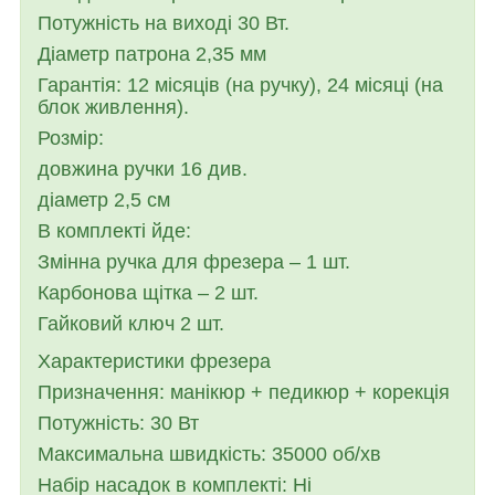
Потужність на виході 30 Вт.
Діаметр патрона 2,35 мм
Гарантія: 12 місяців (на ручку), 24 місяці (на
блок живлення).
Розмір:
довжина ручки 16 див.
діаметр 2,5 см
В комплекті йде:
Змінна ручка для фрезера – 1 шт.
Карбонова щітка – 2 шт.
Гайковий ключ 2 шт.
Характеристики фрезера
Призначення: манікюр + педикюр + корекція
Потужність: 30 Вт
Максимальна швидкість: 35000 об/хв
Набір насадок в комплекті: Ні