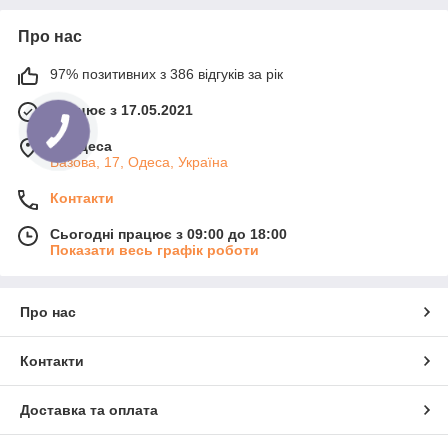
Про нас
97% позитивних з 386 відгуків за рік
Працює з 17.05.2021
м. Одеса
Базова, 17, Одеса, Україна
Контакти
Сьогодні працює з 09:00 до 18:00
Показати весь графік роботи
Про нас
Контакти
Доставка та оплата