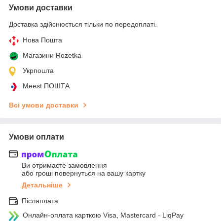
Умови доставки
Доставка здійснюється тільки по передоплаті.
Нова Пошта
Магазини Rozetka
Укрпошта
Meest ПОШТА
Всі умови доставки
Умови оплати
Ви отримаєте замовлення
або гроші повернуться на вашу картку
Детальніше
Післяплата
Онлайн-оплата карткою Visa, Mastercard - LiqPay