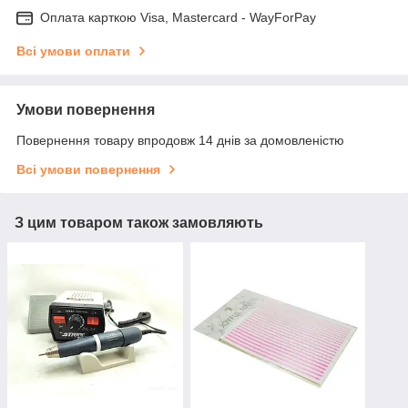
Оплата карткою Visa, Mastercard - WayForPay
Всі умови оплати
Умови повернення
Повернення товару впродовж 14 днів за домовленістю
Всі умови повернення
З цим товаром також замовляють