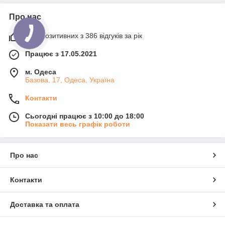
Про нас
97% позитивних з 386 відгуків за рік
Працює з 17.05.2021
м. Одеса
Базова, 17, Одеса, Україна
Контакти
Сьогодні працює з 10:00 до 18:00
Показати весь графік роботи
Про нас
Контакти
Доставка та оплата