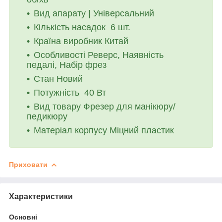
Вид апарату | Універсальний
Кількість насадок 6 шт.
Країна виробник Китай
Особливості Реверс, Наявність
педалі, Набір фрез
Стан Новий
Потужність 40 Вт
Вид товару Фрезер для манікюру/
педикюру
Матеріал корпусу Міцний пластик
Приховати
Характеристики
Основні