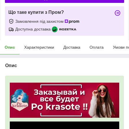
Що таке купити з Пром?
Замовлення під захистом
Доступна доставка
Опис
Характеристики
Доставка
Оплата
Умови п
Опис