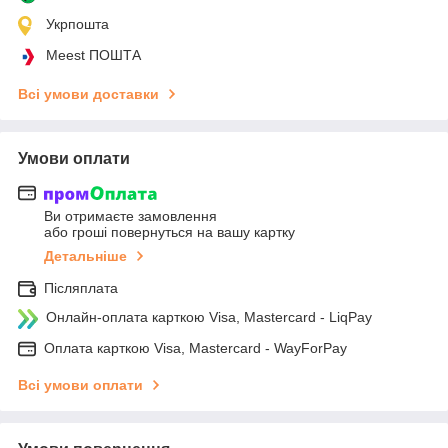
Укрпошта
Meest ПОШТА
Всі умови доставки
Умови оплати
Ви отримаєте замовлення
або гроші повернуться на вашу картку
Детальніше
Післяплата
Онлайн-оплата карткою Visa, Mastercard - LiqPay
Оплата карткою Visa, Mastercard - WayForPay
Всі умови оплати