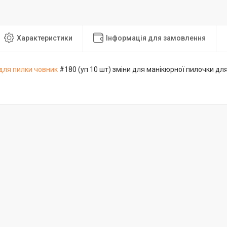
Характеристики
Інформація для замовлення
 для пилки човник
#180 (уп 10 шт) зміни для манікюрної пилочки дл