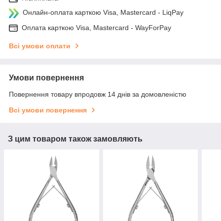
Онлайн-оплата карткою Visa, Mastercard - LiqPay
Оплата карткою Visa, Mastercard - WayForPay
Всі умови оплати
Умови повернення
Повернення товару впродовж 14 днів за домовленістю
Всі умови повернення
З цим товаром також замовляють