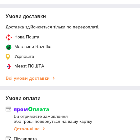
Умови доставки
Доставка здійснюється тільки по передоплаті.
Нова Пошта
Магазини Rozetka
Укрпошта
Meest ПОШТА
Всі умови доставки
Умови оплати
Ви отримаєте замовлення
або гроші повернуться на вашу картку
Детальніше
Післяплата