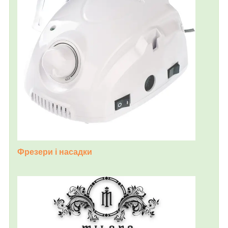
Фрезери і насадки