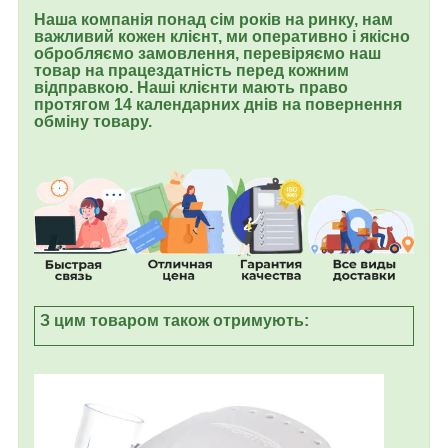
Наша компанія понад сім років на ринку, нам
важливий кожен клієнт, ми оперативно і якісно
обробляємо замовлення, перевіряємо наш
товар на працездатність перед кожним
відправкою. Наші клієнти мають право
протягом 14 календарних днів на повернення
обміну товару.
З цим товаром також отримують: