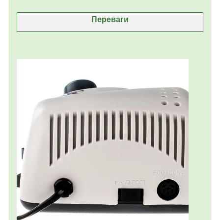
Переваги