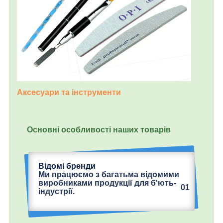
Аксесуари та інструменти
Основні особливості наших товарів
Відомі бренди
Ми працюємо з багатьма відомими
виробниками продукції для б'ють-
01
індустрії.