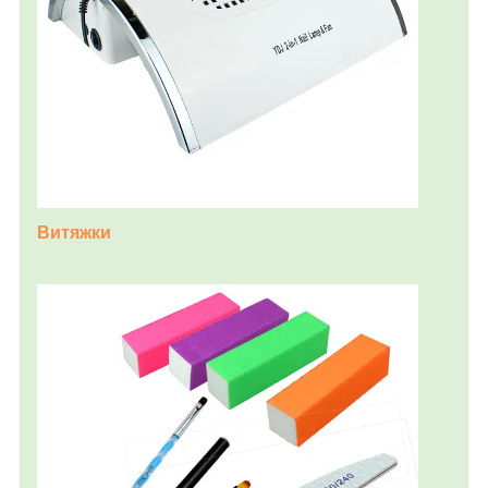
Витяжки