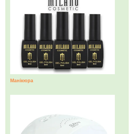
Манікюра