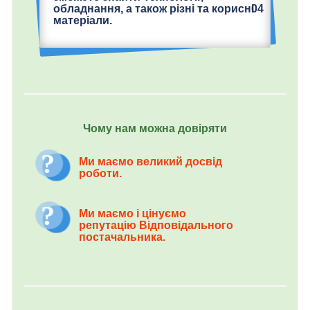
04
обладнання, а також різні та корисні
матеріали.
Чому нам можна довіряти
Ми маємо великий досвід
роботи.
Ми маємо і цінуємо
репутацію Відповідального
постачальника.