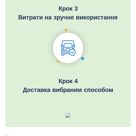
Крок 3
Витрати на зручне використання
Крок 4
Доставка вибраним способом