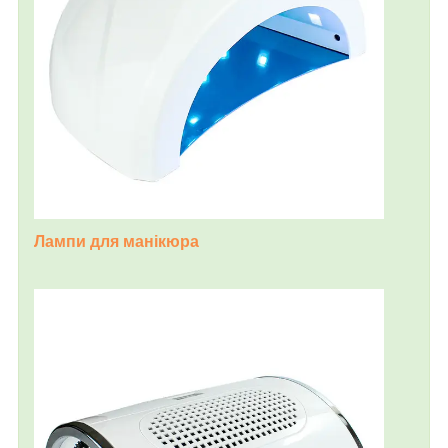
Лампи для манікюра