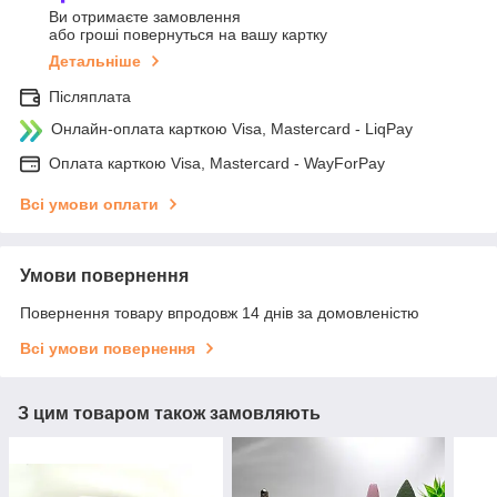
Ви отримаєте замовлення
або гроші повернуться на вашу картку
Детальніше
Післяплата
Онлайн-оплата карткою Visa, Mastercard - LiqPay
Оплата карткою Visa, Mastercard - WayForPay
Всі умови оплати
Умови повернення
Повернення товару впродовж 14 днів за домовленістю
Всі умови повернення
З цим товаром також замовляють