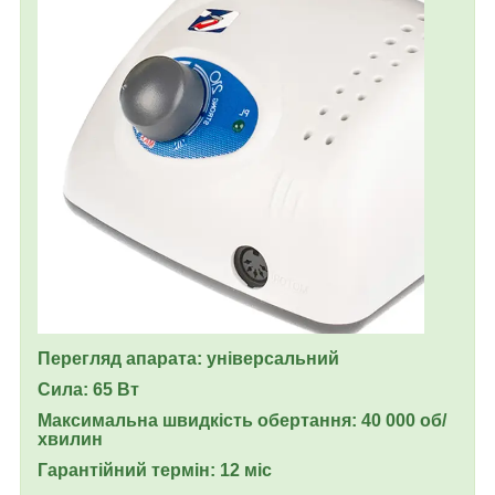
Перегляд апарата: універсальний
Сила: 65 Вт
Максимальна швидкість обертання: 40 000 об/
хвилин
Гарантійний термін: 12 міс