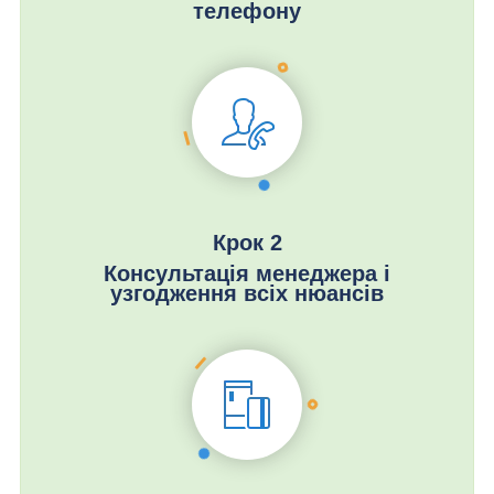
телефону
Крок 2
Консультація менеджера і
узгодження всіх нюансів