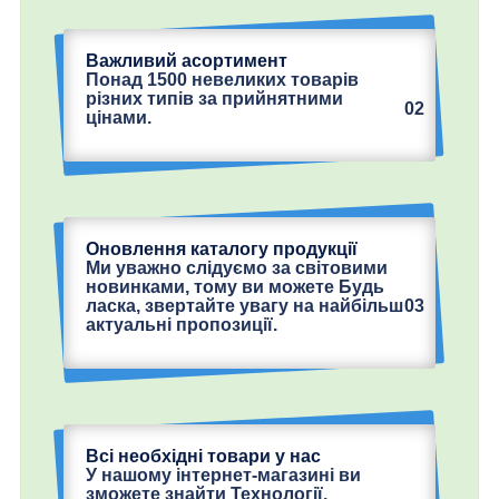
Важливий асортимент
Понад 1500 невеликих товарів
різних типів за прийнятними
02
цінами.
Оновлення каталогу продукції
Ми уважно слідуємо за світовими
новинками, тому ви можете Будь
03
ласка, звертайте увагу на найбільш
актуальні пропозиції.
Всі необхідні товари у нас
У нашому інтернет-магазині ви
зможете знайти Технології,