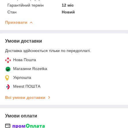
Гарантійний термін
12 міс
Стан
Новий
Приховати
Умови доставки
Доставка здійснюється тільки по передоплаті.
Нова Пошта
Магазини Rozetka
Укрпошта
Meest ПОШТА
Всі умови доставки
Умови оплати