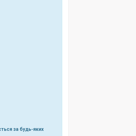
ється за будь-яких