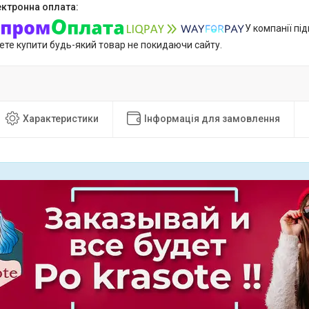
У компанії пі
ете купити будь-який товар не покидаючи сайту.
Характеристики
Інформація для замовлення