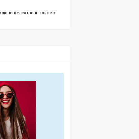
дключені електронні платежі.