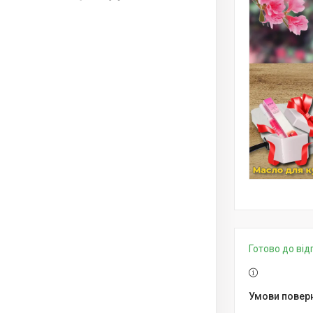
Готово до від