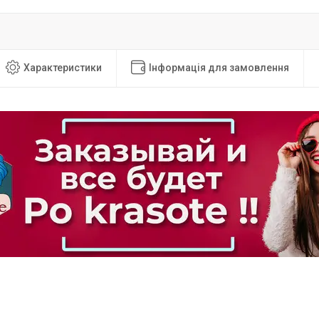
Характеристики
Інформація для замовлення