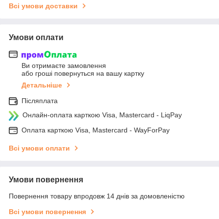
Всі умови доставки
Умови оплати
Ви отримаєте замовлення
або гроші повернуться на вашу картку
Детальніше
Післяплата
Онлайн-оплата карткою Visa, Mastercard - LiqPay
Оплата карткою Visa, Mastercard - WayForPay
Всі умови оплати
Умови повернення
Повернення товару впродовж 14 днів за домовленістю
Всі умови повернення