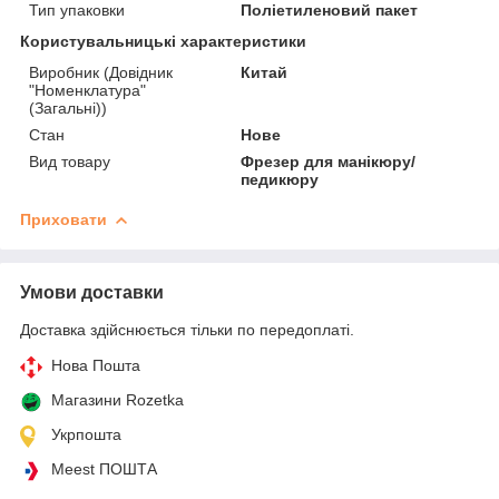
Тип упаковки
Поліетиленовий пакет
Користувальницькі характеристики
Виробник (Довідник
Китай
"Номенклатура"
(Загальні))
Стан
Нове
Вид товару
Фрезер для манікюру/
педикюру
Приховати
Умови доставки
Доставка здійснюється тільки по передоплаті.
Нова Пошта
Магазини Rozetka
Укрпошта
Meest ПОШТА