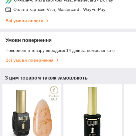
Онлайн-оплата карткою Visa, Mastercard - LiqPay
Оплата карткою Visa, Mastercard - WayForPay
Всі умови оплати
Умови повернення
Повернення товару впродовж 14 днів за домовленістю
Всі умови повернення
З цим товаром також замовляють