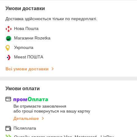
Умови доставки
Доставка здійснюється тільки по передоплаті.
Нова Пошта
Магазини Rozetka
Укрпошта
Meest ПОШТА
Всі умови доставки
Умови оплати
Ви отримаєте замовлення
або гроші повернуться на вашу картку
Детальніше
Післяплата