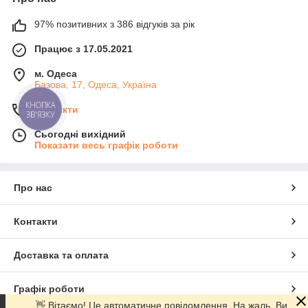
97% позитивних з 386 відгуків за рік
Працює з 17.05.2021
м. Одеса
Базова, 17, Одеса, Україна
КНОПКА
Контакти
ЗВ'ЯЗКУ
Сьогодні вихідний
Показати весь графік роботи
Про нас
Контакти
Доставка та оплата
Графік роботи
👋 Вітаємо! Це автоматичне повідомлення. На жаль, Ви