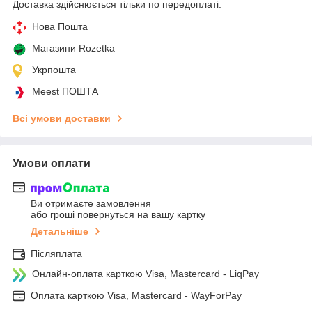
Доставка здійснюється тільки по передоплаті.
Нова Пошта
Магазини Rozetka
Укрпошта
Meest ПОШТА
Всі умови доставки
Умови оплати
Ви отримаєте замовлення
або гроші повернуться на вашу картку
Детальніше
Післяплата
Онлайн-оплата карткою Visa, Mastercard - LiqPay
Оплата карткою Visa, Mastercard - WayForPay