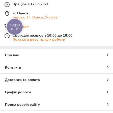
Працює з 17.05.2021
м. Одеса
Базова, 17, Одеса, Україна
КНОПКА
Контакти
ЗВ'ЯЗКУ
Сьогодні працює з 10:00 до 18:00
Показати весь графік роботи
Про нас
Контакти
Доставка та оплата
Графік роботи
Повна версія сайту