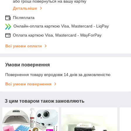
або гроші повернуться на вашу картку
Детальніше
Післяплата
Онлайн-оплата карткою Visa, Mastercard - LiqPay
Оплата карткою Visa, Mastercard - WayForPay
Всі умови оплати
Умови повернення
Повернення товару впродовж 14 днів за домовленістю
Всі умови повернення
З цим товаром також замовляють