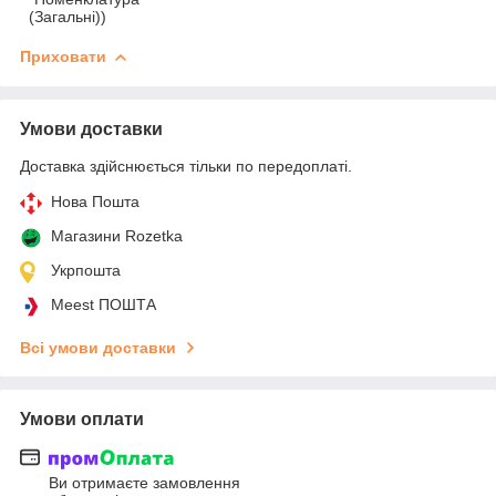
(Загальні))
Приховати
Умови доставки
Доставка здійснюється тільки по передоплаті.
Нова Пошта
Магазини Rozetka
Укрпошта
Meest ПОШТА
Всі умови доставки
Умови оплати
Ви отримаєте замовлення