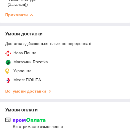
(Загальні))
Приховати
Умови доставки
Доставка здійснюється тільки по передоплаті.
Нова Пошта
Магазини Rozetka
Укрпошта
Meest ПОШТА
Всі умови доставки
Умови оплати
Ви отримаєте замовлення