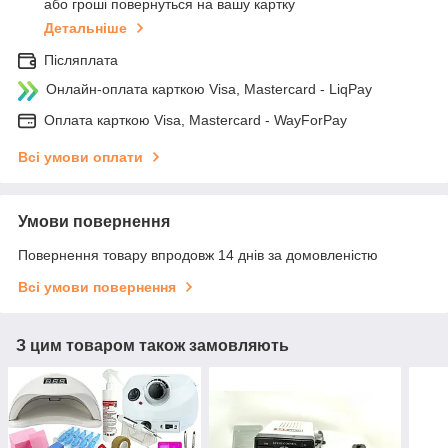
або гроші повернуться на вашу картку
Детальніше
Післяплата
Онлайн-оплата карткою Visa, Mastercard - LiqPay
Оплата карткою Visa, Mastercard - WayForPay
Всі умови оплати
Умови повернення
Повернення товару впродовж 14 днів за домовленістю
Всі умови повернення
З цим товаром також замовляють