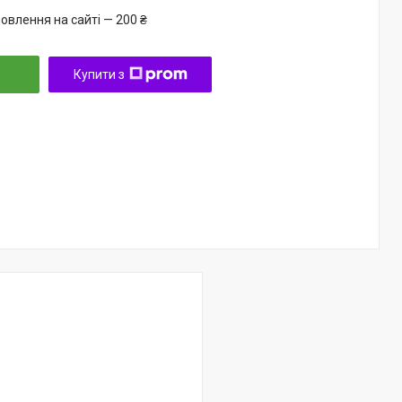
овлення на сайті — 200 ₴
Купити з