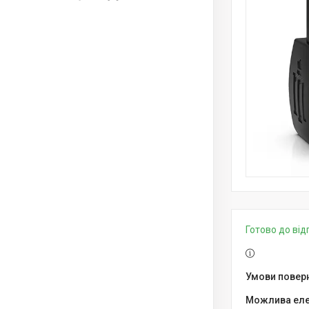
Готово до ві