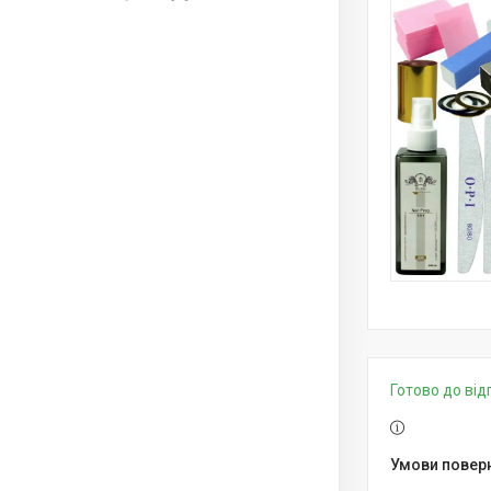
Готово до від