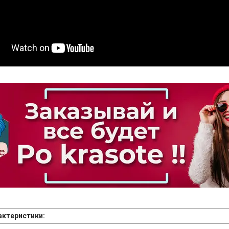
рактеристики: