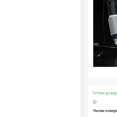
Готово до від