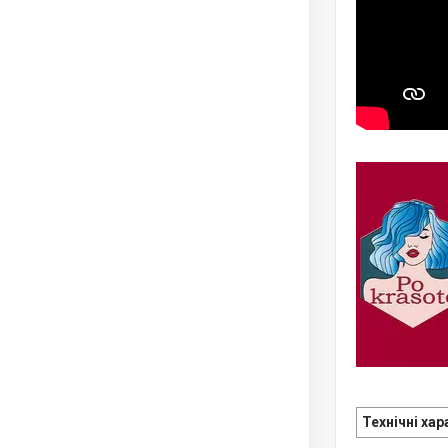
Технічні ха