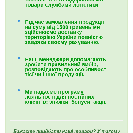
товари службами логістики.
Під час замовлення продукції
на суму від 1500 гривень ми
здійснюємо доставку
територією України повністю
завдяки своєму рахуванню.
Наші менеджери допомагають
зробити правильний вибір,
розповідають про особливості
тієї чи іншої продукції.
Ми надаємо програму
лояльності для постійних
клієнтів: знижки, бонуси, акції.
Бажаєте придбати наші товари? У такому