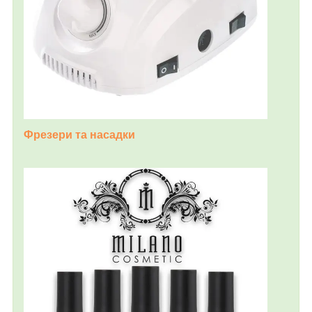
Фрезери та насадки