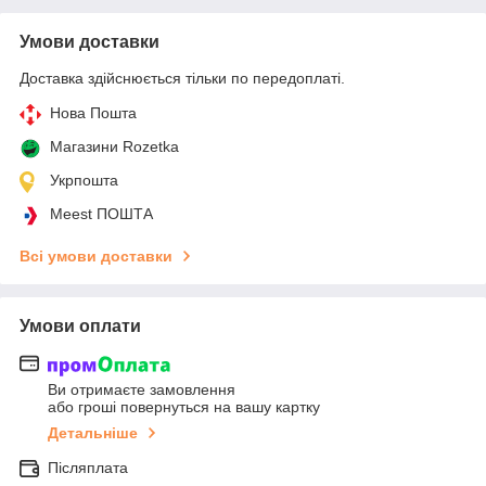
Умови доставки
Доставка здійснюється тільки по передоплаті.
Нова Пошта
Магазини Rozetka
Укрпошта
Meest ПОШТА
Всі умови доставки
Умови оплати
Ви отримаєте замовлення
або гроші повернуться на вашу картку
Детальніше
Післяплата