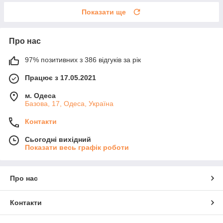
Показати ще
Про нас
97% позитивних з 386 відгуків за рік
Працює з 17.05.2021
м. Одеса
Базова, 17, Одеса, Україна
Контакти
Сьогодні вихідний
Показати весь графік роботи
Про нас
Контакти