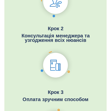
Крок 2
Консультація менеджера та
узгодження всіх нюансів
Крок 3
Оплата зручним способом