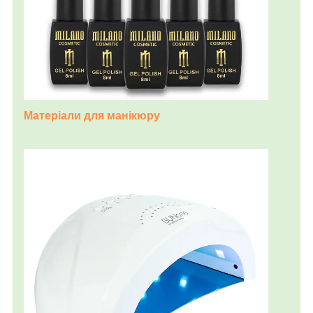
Матеріали для манікюру