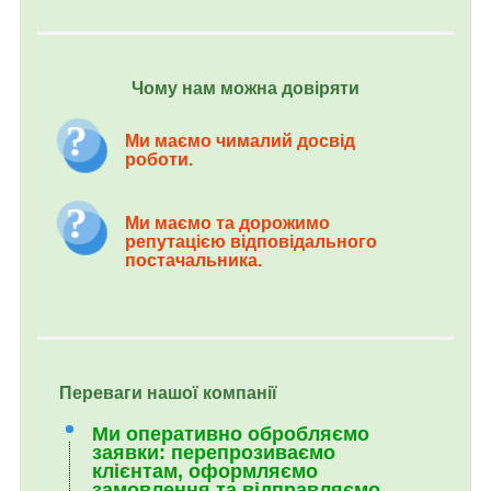
Чому нам можна довіряти
Ми маємо чималий досвід
роботи.
Ми маємо та дорожимо
репутацією відповідального
постачальника.
Переваги нашої компанії
Ми оперативно обробляємо
заявки: перепрозиваємо
клієнтам, оформляємо
замовлення та відправляємо