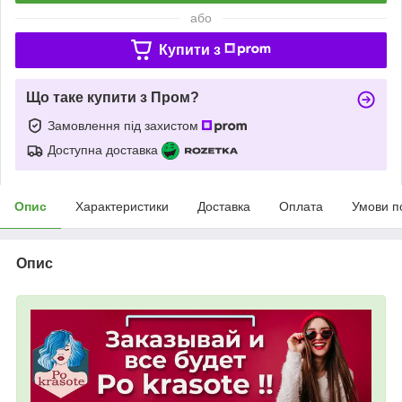
або
Купити з
Що таке купити з Пром?
Замовлення під захистом
Доступна доставка
Опис
Характеристики
Доставка
Оплата
Умови п
Опис