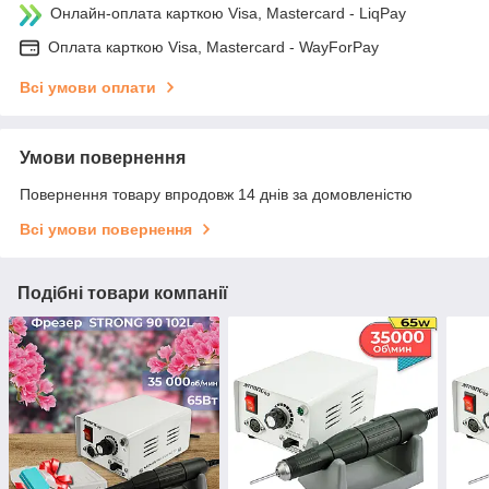
Онлайн-оплата карткою Visa, Mastercard - LiqPay
Оплата карткою Visa, Mastercard - WayForPay
Всі умови оплати
Умови повернення
Повернення товару впродовж 14 днів за домовленістю
Всі умови повернення
Подібні товари компанії