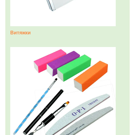
Витяжки