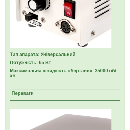
Тип апарата: Універсальний
Потужність: 65 Вт
Максимальна швидкість обертання: 35000 об/
хв
Переваги