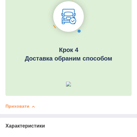
Крок 4
Доставка обраним способом
Приховати
Характеристики