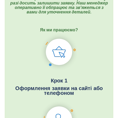
разі досить залишити заявку. Наш менеджер
оперативно її обпрацює та зв'яжеться з
вами для уточнення деталей.
Як ми працюємо?
Крок 1
Оформлення заявки на сайті або
телефоном