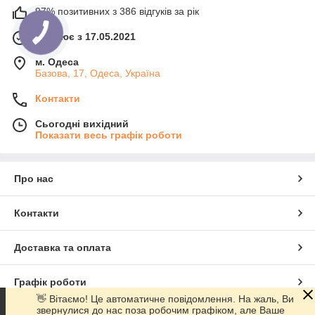
97% позитивних з 386 відгуків за рік
Працює з 17.05.2021
м. Одеса
Базова, 17, Одеса, Україна
Контакти
Сьогодні вихідний
Показати весь графік роботи
Про нас
Контакти
Доставка та оплата
Графік роботи
👋 Вітаємо! Це автоматичне повідомлення. На жаль, Ви
звернулися до нас поза робочим графіком, але Ваше