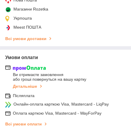
Нова Пошта
Магазини Rozetka
Укрпошта
Meest ПОШТА
Всі умови доставки
Умови оплати
Ви отримаєте замовлення
або гроші повернуться на вашу картку
Детальніше
Післяплата
Онлайн-оплата карткою Visa, Mastercard - LiqPay
Оплата карткою Visa, Mastercard - WayForPay
Всі умови оплати