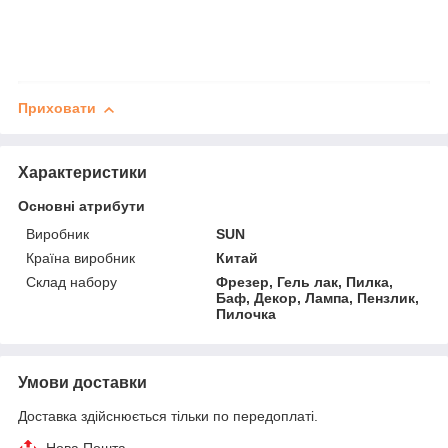
Приховати
Характеристики
Основні атрибути
Виробник
SUN
Країна виробник
Китай
Склад набору
Фрезер, Гель лак, Пилка,
Баф, Декор, Лампа, Пензлик,
Пилочка
Умови доставки
Доставка здійснюється тільки по передоплаті.