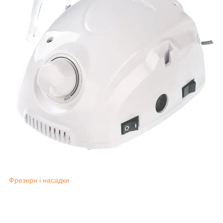
Фрезери і насадки