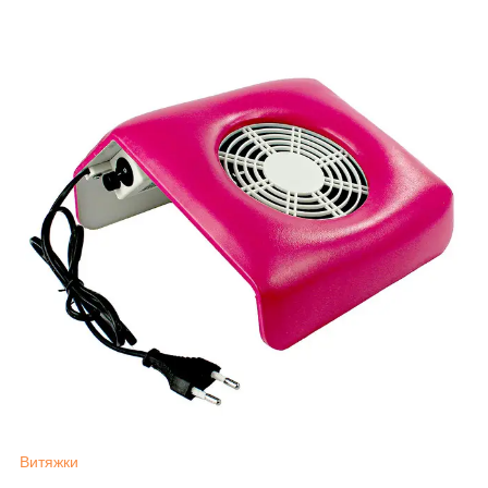
Витяжки