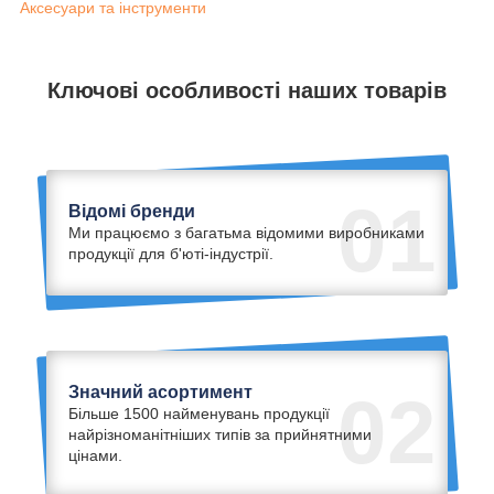
Аксесуари та інструменти
Ключові особливості наших товарів
01
Відомі бренди
Ми працюємо з багатьма відомими виробниками
продукції для б'юті-індустрії.
Значний асортимент
02
Більше 1500 найменувань продукції
найрізноманітніших типів за прийнятними
цінами.