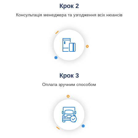
Крок 2
Консультація менеджера та узгодження всіх нюансів
Крок 3
Оплата зручним способом