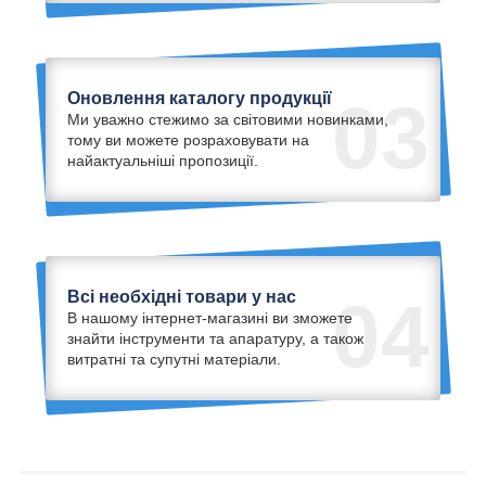
Оновлення каталогу продукції
03
Ми уважно стежимо за світовими новинками,
тому ви можете розраховувати на
найактуальніші пропозиції.
Всі необхідні товари у нас
04
В нашому інтернет-магазині ви зможете
знайти інструменти та апаратуру, а також
витратні та супутні матеріали.