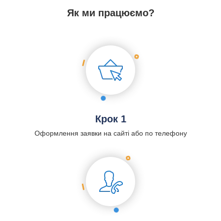
Як ми працюємо?
Крок 1
Оформлення заявки на сайті або по телефону