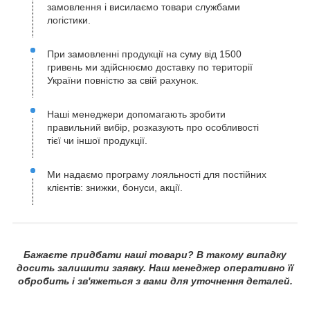
замовлення і висилаємо товари службами
логістики.
При замовленні продукції на суму від 1500
гривень ми здійснюємо доставку по території
України повністю за свій рахунок.
Наші менеджери допомагають зробити
правильний вибір, розказують про особливості
тієї чи іншої продукції.
Ми надаємо програму лояльності для постійних
клієнтів: знижки, бонуси, акції.
Бажаєте придбати наші товари? В такому випадку
досить залишити заявку. Наш менеджер оперативно її
обробить і зв'яжеться з вами для уточнення деталей.