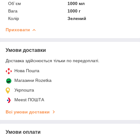
Об`єм
1000 мл
Вага
1000 г
Колір
Зелений
Приховати
Умови доставки
Доставка здійснюється тільки по передоплаті.
Нова Пошта
Магазини Rozetka
Укрпошта
Meest ПОШТА
Всі умови доставки
Умови оплати