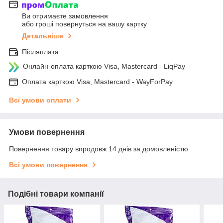
Ви отримаєте замовлення
або гроші повернуться на вашу картку
Детальніше
Післяплата
Онлайн-оплата карткою Visa, Mastercard - LiqPay
Оплата карткою Visa, Mastercard - WayForPay
Всі умови оплати
Умови повернення
Повернення товару впродовж 14 днів за домовленістю
Всі умови повернення
Подібні товари компанії