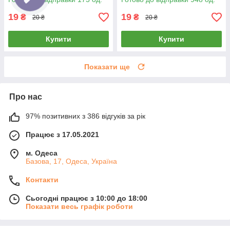
19
19
₴
₴
20 ₴
20 ₴
Купити
Купити
Показати ще
Про нас
97% позитивних з 386 відгуків за рік
Працює з 17.05.2021
м. Одеса
Базова, 17, Одеса, Україна
Контакти
Сьогодні працює з 10:00 до 18:00
Показати весь графік роботи