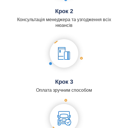
Крок 2
Консультація менеджера та узгодження всіх
нюансів
Крок 3
Оплата зручним способом