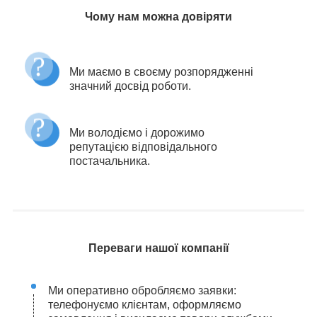
Чому нам можна довіряти
Ми маємо в своєму розпорядженні
значний досвід роботи.
Ми володіємо і дорожимо
репутацією відповідального
постачальника.
Переваги нашої компанії
Ми оперативно обробляємо заявки:
телефонуємо клієнтам, оформляємо