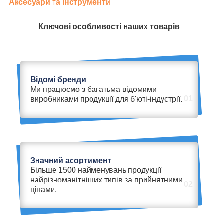
Аксесуари та інструменти
Ключові особливості наших товарів
Відомі бренди
Ми працюємо з багатьма відомими
01
виробниками продукції для б'юті-індустрії.
Значний асортимент
Більше 1500 найменувань продукції
найрізноманітніших типів за прийнятними
02
цінами.