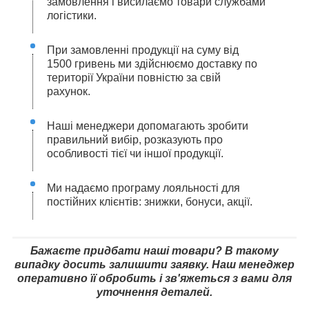
замовлення і висилаємо товари службами
логістики.
При замовленні продукції на суму від
1500 гривень ми здійснюємо доставку по
території України повністю за свій
рахунок.
Наші менеджери допомагають зробити
правильний вибір, розказують про
особливості тієї чи іншої продукції.
Ми надаємо програму лояльності для
постійних клієнтів: знижки, бонуси, акції.
Бажаєте придбати наші товари? В такому
випадку досить залишити заявку. Наш менеджер
оперативно її обробить і зв'яжеться з вами для
уточнення деталей.