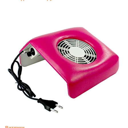
Витяжки