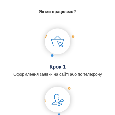
Як ми працюємо?
Крок 1
Оформлення заявки на сайті або по телефону