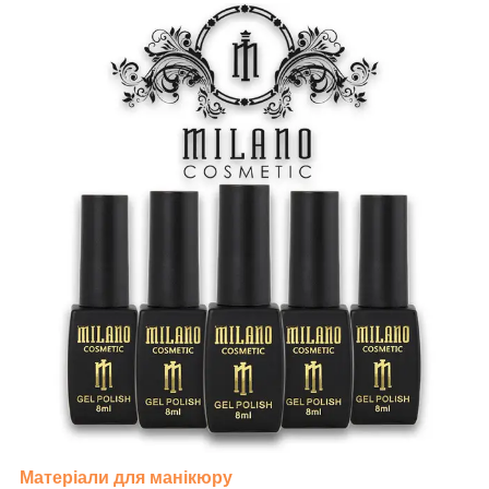
Матеріали для манікюру