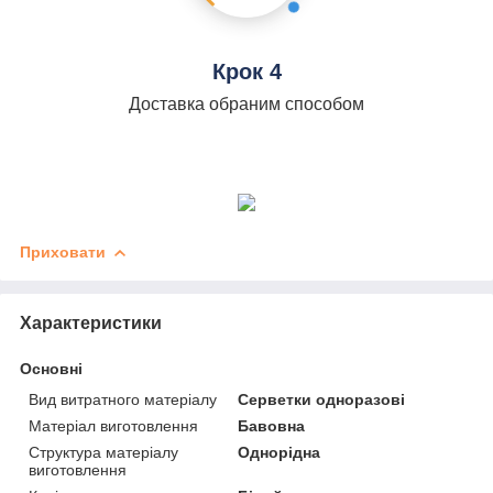
Крок 4
Доставка обраним способом
Приховати
Характеристики
Основні
Вид витратного матеріалу
Серветки одноразові
Матеріал виготовлення
Бавовна
Структура матеріалу
Однорідна
виготовлення