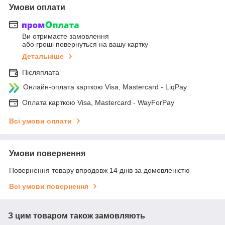
Умови оплати
Ви отримаєте замовлення
або гроші повернуться на вашу картку
Детальніше
Післяплата
Онлайн-оплата карткою Visa, Mastercard - LiqPay
Оплата карткою Visa, Mastercard - WayForPay
Всі умови оплати
Умови повернення
Повернення товару впродовж 14 днів за домовленістю
Всі умови повернення
З цим товаром також замовляють