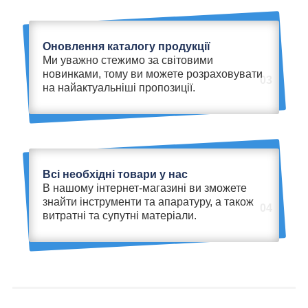
Оновлення каталогу продукції
Ми уважно стежимо за світовими
новинками, тому ви можете розраховувати
03
на найактуальніші пропозиції.
Всі необхідні товари у нас
В нашому інтернет-магазині ви зможете
знайти інструменти та апаратуру, а також
04
витратні та супутні матеріали.