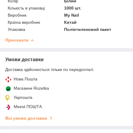
Колір
Білий
Кількість в упаковці
1000 шт.
Виробник
My Nail
Країна виробник
Китай
Упаковка
Поліетиленовий пакет
Приховати
Умови доставки
Доставка здійснюється тільки по передоплаті.
Нова Пошта
Магазини Rozetka
Укрпошта
Meest ПОШТА
Всі умови доставки