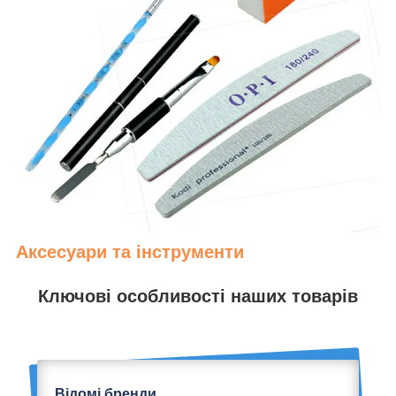
Аксесуари та інструменти
Ключові особливості наших товарів
Відомі бренди