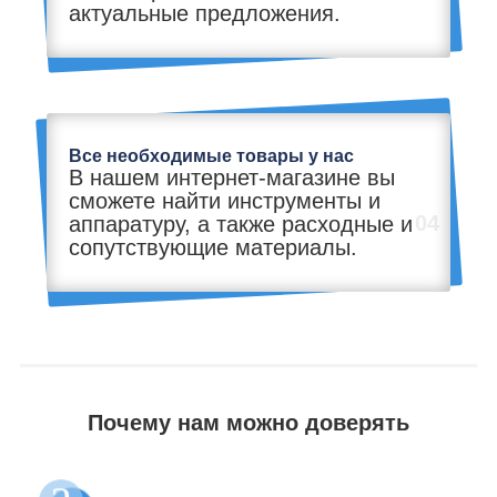
актуальные предложения.
Все необходимые товары у нас
В нашем интернет-магазине вы
сможете найти инструменты и
04
аппаратуру, а также расходные и
сопутствующие материалы.
Почему нам можно доверять