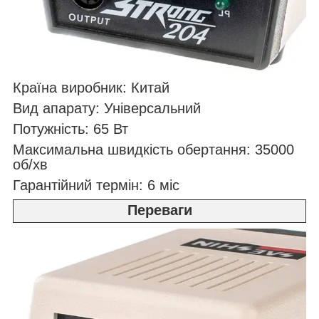
Країна виробник: Китай
Вид апарату: Універсальний
Потужність: 65 Вт
Максимальна швидкість обертання: 35000
об/хв
Гарантійний термін: 6 міс
Переваги