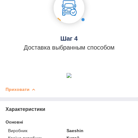
Шаг 4
Доставка выбранным способом
Приховати
Характеристики
Основні
Виробник
Saeshin