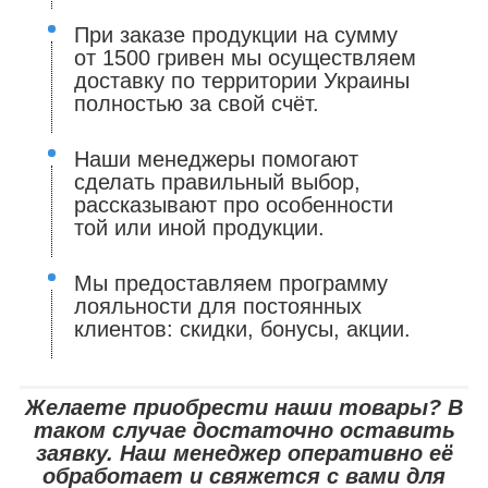
При заказе продукции на сумму
от 1500 гривен мы осуществляем
доставку по территории Украины
полностью за свой счёт.
Наши менеджеры помогают
сделать правильный выбор,
рассказывают про особенности
той или иной продукции.
Мы предоставляем программу
лояльности для постоянных
клиентов: скидки, бонусы, акции.
Желаете приобрести наши товары? В
таком случае достаточно оставить
заявку. Наш менеджер оперативно её
обработает и свяжется с вами для