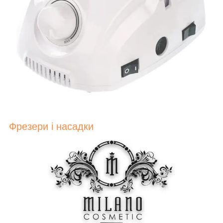
Фрезери і насадки