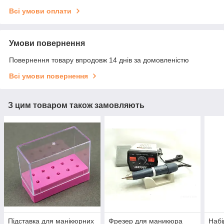
Всі умови оплати
Умови повернення
Повернення товару впродовж 14 днів за домовленістю
Всі умови повернення
З цим товаром також замовляють
Підставка для манікюрних
Фрезер для маникюра
Набі