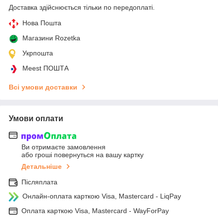
Доставка здійснюється тільки по передоплаті.
Нова Пошта
Магазини Rozetka
Укрпошта
Meest ПОШТА
Всі умови доставки
Умови оплати
Ви отримаєте замовлення
або гроші повернуться на вашу картку
Детальніше
Післяплата
Онлайн-оплата карткою Visa, Mastercard - LiqPay
Оплата карткою Visa, Mastercard - WayForPay