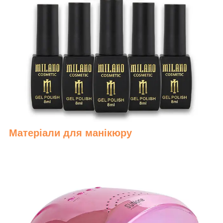
Матеріали для манікюру