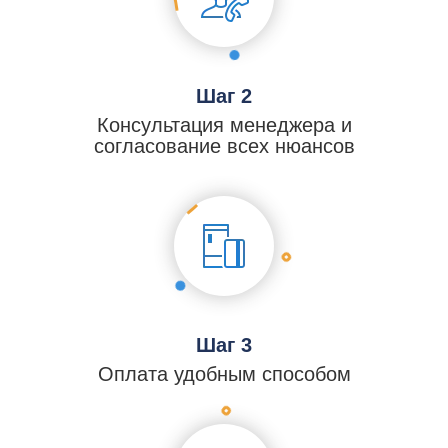
Шаг 2
Консультация менеджера и
согласование всех нюансов
Шаг 3
Оплата удобным способом