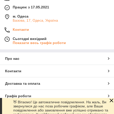
Працює з 17.05.2021
м. Одеса
Базова, 17, Одеса, Україна
Контакти
Сьогодні вихідний
Показати весь графік роботи
Про нас
Контакти
Доставка та оплата
Графік роботи
👋 Вітаємо! Це автоматичне повідомлення. На жаль, Ви
звернулися до нас поза робочим графіком, але Ваше
Повна версія сайту
повідомлення або замовлення вже успішно отримано та