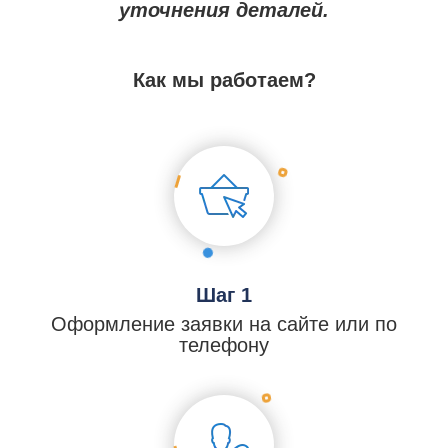
уточнения деталей.
Как мы работаем?
Шаг 1
Оформление заявки на сайте или по
телефону