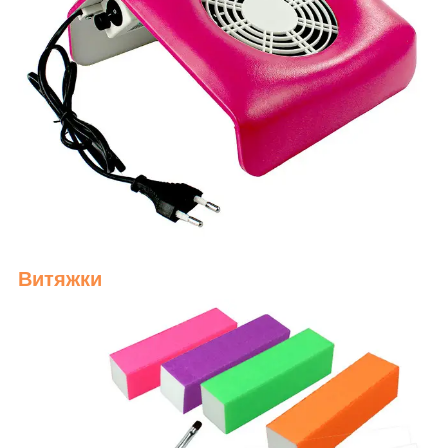
Витяжки