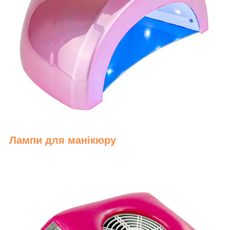
Лампи для манікюру