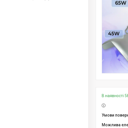
В наявності 5