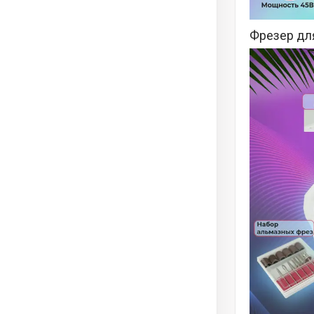
Фрезер для 