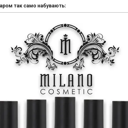
варом так само набувають: