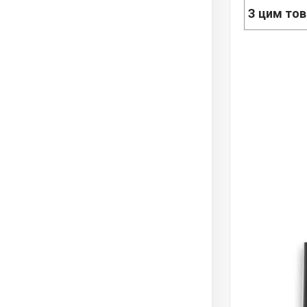
З цим то