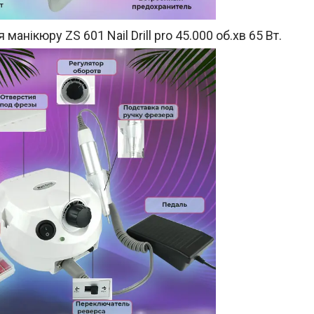
манікюру ZS 601 Nail Drill pro 45.000 об.хв 65 Вт.