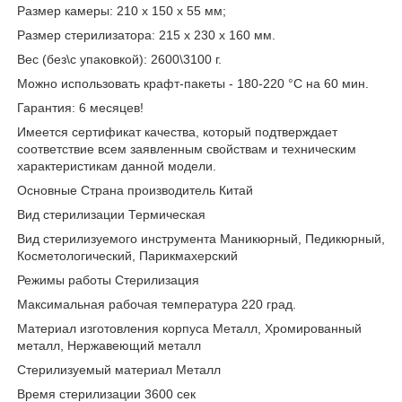
Размер камеры: 210 х 150 х 55 мм;
Размер стерилизатора: 215 x 230 x 160 мм.
Вес (без\с упаковкой): 2600\3100 г.
Можно использовать крафт-пакеты - 180-220 °C на 60 мин.
Гарантия: 6 месяцев!
Имеется сертификат качества, который подтверждает
соответствие всем заявленным свойствам и техническим
характеристикам данной модели.
Основные Страна производитель Китай
Вид стерилизации Термическая
Вид стерилизуемого инструмента Маникюрный, Педикюрный,
Косметологический, Парикмахерский
Режимы работы Стерилизация
Максимальная рабочая температура 220 град.
Материал изготовления корпуса Металл, Хромированный
металл, Нержавеющий металл
Стерилизуемый материал Металл
Время стерилизации 3600 сек