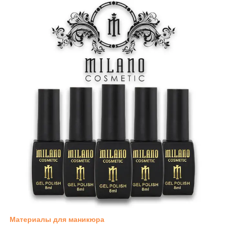
Материалы для маникюра