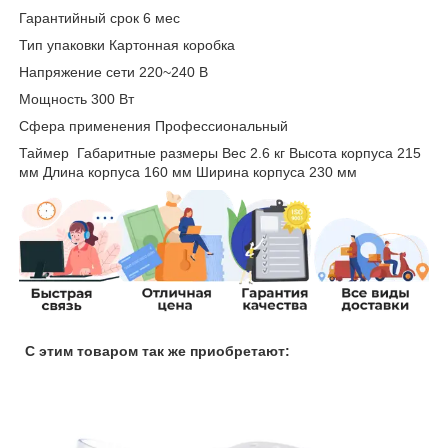
Гарантийный срок 6 мес
Тип упаковки Картонная коробка
Напряжение сети 220~240 В
Мощность 300 Вт
Сфера применения Профессиональный
Таймер Габаритные размеры Вес 2.6 кг Высота корпуса 215
мм Длина корпуса 160 мм Ширина корпуса 230 мм
С этим товаром так же приобретают: