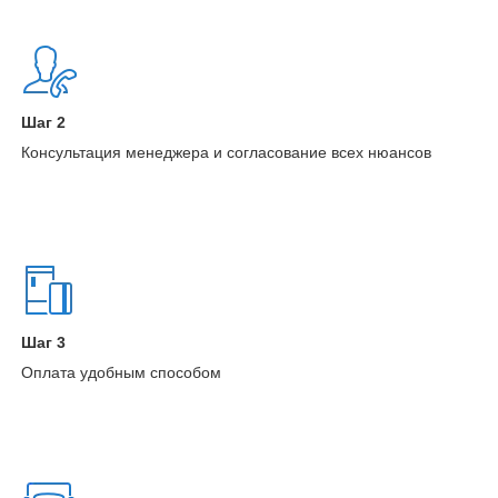
Шаг 2
Консультация менеджера и согласование всех нюансов
Шаг 3
Оплата удобным способом