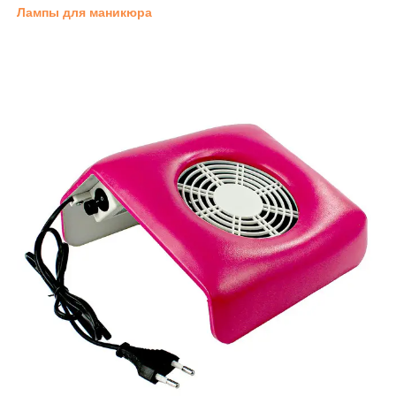
Лампы для маникюра