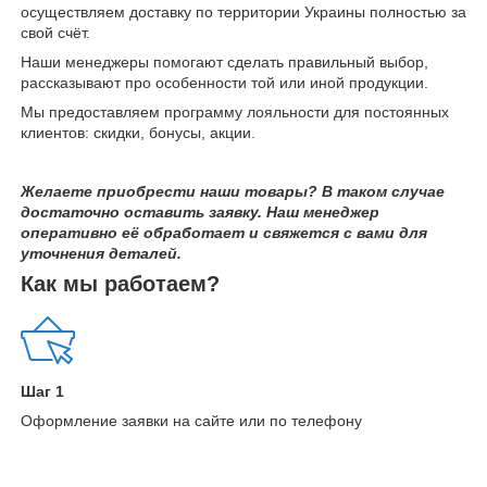
осуществляем доставку по территории Украины полностью за
свой счёт.
Наши менеджеры помогают сделать правильный выбор,
рассказывают про особенности той или иной продукции.
Мы предоставляем программу лояльности для постоянных
клиентов: скидки, бонусы, акции.
Желаете приобрести наши товары? В таком случае
достаточно оставить заявку. Наш менеджер
оперативно её обработает и свяжется с вами для
уточнения деталей.
Как мы работаем?
Шаг 1
Оформление заявки на сайте или по телефону