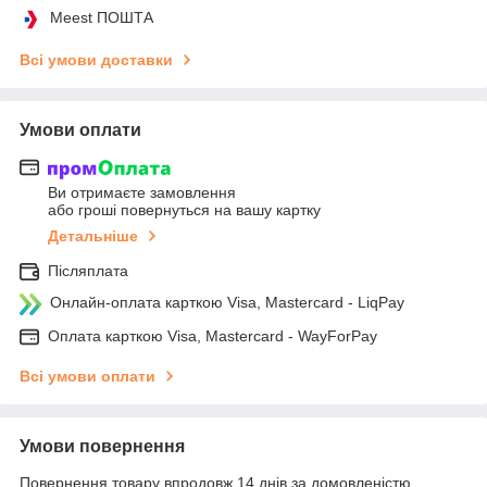
Meest ПОШТА
Всі умови доставки
Умови оплати
Ви отримаєте замовлення
або гроші повернуться на вашу картку
Детальніше
Післяплата
Онлайн-оплата карткою Visa, Mastercard - LiqPay
Оплата карткою Visa, Mastercard - WayForPay
Всі умови оплати
Умови повернення
Повернення товару впродовж 14 днів за домовленістю