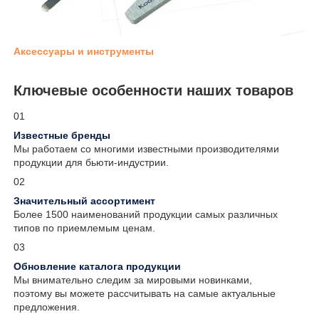
Аксессуары и инструменты
Ключевые особенности наших товаров
01
Известные бренды
Мы работаем со многими известными производителями
продукции для бьюти-индустрии.
02
Значительный ассортимент
Более 1500 наименований продукции самых различных
типов по приемлемым ценам.
03
Обновление каталога продукции
Мы внимательно следим за мировыми новинками,
поэтому вы можете рассчитывать на самые актуальные
предложения.