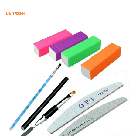
Вытяжки