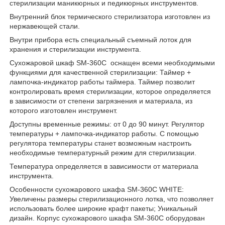
стерилизации маникюрных и педикюрных инструментов.
Внутренний блок термического стерилизатора изготовлен из
нержавеющей стали.
Внутри прибора есть специальный съемный лоток для
хранения и стерилизации инструмента.
Сухожаровой шкаф SM-360C оснащен всеми необходимыми
функциями для качественной стерилизации: Таймер +
лампочка-индикатор работы таймера. Таймер позволит
контролировать время стерилизации, которое определяется
в зависимости от степени загрязнения и материала, из
которого изготовлен инструмент.
Доступны временные режимы: от 0 до 90 минут. Регулятор
температуры + лампочка-индикатор работы. С помощью
регулятора температуры станет возможным настроить
необходимые температурный режим для стерилизации.
Температура определяется в зависимости от материала
инструмента.
Особенности сухожарового шкафа SM-360C WHITE:
Увеличены размеры стерилизационного лотка, что позволяет
использовать более широкие крафт пакеты; Уникальный
дизайн. Корпус сухожарового шкафа SM-360C оборудован