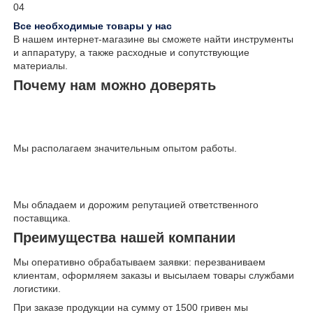
04
Все необходимые товары у нас
В нашем интернет-магазине вы сможете найти инструменты
и аппаратуру, а также расходные и сопутствующие
материалы.
Почему нам можно доверять
Мы располагаем значительным опытом работы.
Мы обладаем и дорожим репутацией ответственного
поставщика.
Преимущества нашей компании
Мы оперативно обрабатываем заявки: перезваниваем
клиентам, оформляем заказы и высылаем товары службами
логистики.
При заказе продукции на сумму от 1500 гривен мы