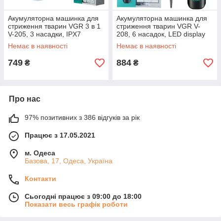
Акумуляторна машинка для
Акумуляторна машинка для
стриження тварин VGR 3 в 1
стриження тварин VGR V-
V-205, 3 насадки, IPX7
208, 6 насадок, LED display
Немає в наявності
Немає в наявності
749
884
₴
₴
Про нас
97% позитивних з 386 відгуків за рік
Працює з 17.05.2021
м. Одеса
Базова, 17, Одеса, Україна
Контакти
Сьогодні працює з 09:00 до 18:00
Показати весь графік роботи