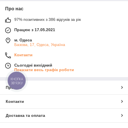
Про нас
97% позитивних з 386 відгуків за рік
Працює з 17.05.2021
м. Одеса
Базова, 17, Одеса, Україна
Контакти
Сьогодні вихідний
Показати весь графік роботи
КНОПКА
ЗВ'ЯЗКУ
Про нас
Контакти
Доставка та оплата